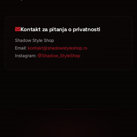
Kontakt za pitanja o privatnosti
Shadow Style Shop
Email:
kontakt@shadowstyleshop.rs
Instagram:
@Shadow_StyleShop