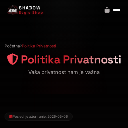
SHADOW
Style Shop
Početna
Politika Privatnosti
Politika Privatnosti
Vaša privatnost nam je važna
Poslednje ažuriranje: 2026-05-06