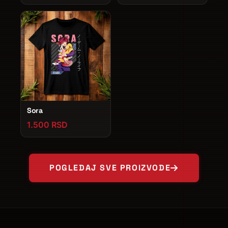
Sora
1.500 RSD
POGLEDAJ SVE PROIZVODE