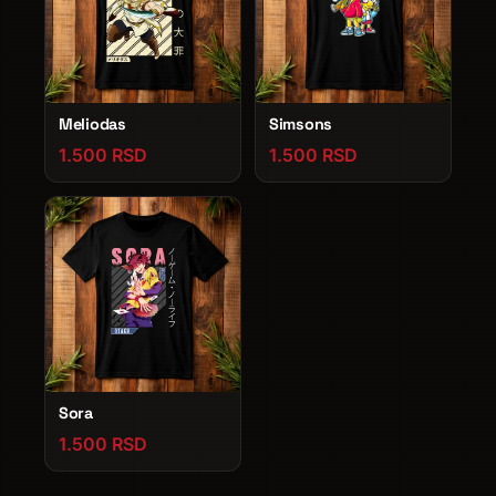
Meliodas
Simsons
1.500 RSD
1.500 RSD
Sora
1.500 RSD