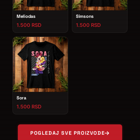
Meliodas
Simsons
1.500 RSD
1.500 RSD
Sora
1.500 RSD
POGLEDAJ SVE PROIZVODE