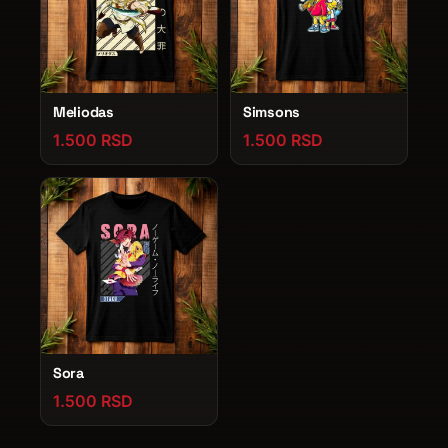
Meliodas
Simsons
1.500 RSD
1.500 RSD
Sora
1.500 RSD