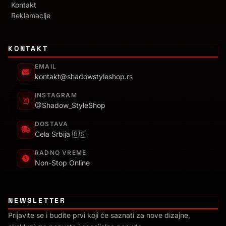
Kontakt
Reklamacije
KONTAKT
EMAIL
kontakt@shadowstyleshop.rs
INSTAGRAM
@Shadow_StyleShop
DOSTAVA
Cela Srbija 🇷🇸
RADNO VREME
Non-Stop Online
NEWSLETTER
Prijavite se i budite prvi koji će saznati za nove dizajne,