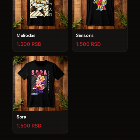
Meliodas
Simsons
1.500 RSD
1.500 RSD
Sora
1.500 RSD